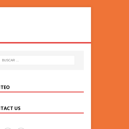
TEO
TACT US