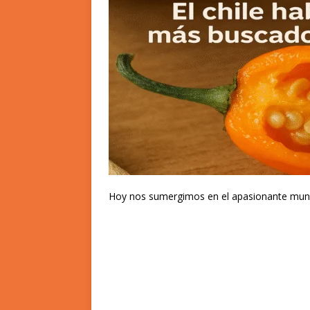
Hoy nos sumergimos en el apasionante mund